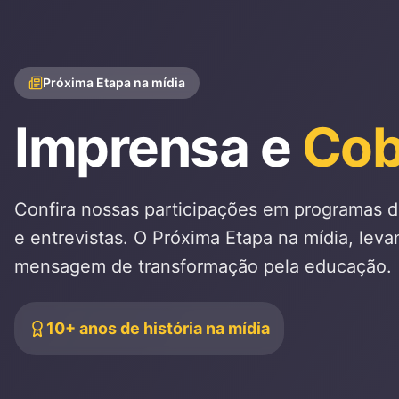
Próxima Etapa na mídia
Imprensa e
Cob
Confira nossas participações em programas d
e entrevistas. O Próxima Etapa na mídia, leva
mensagem de transformação pela educação.
10+ anos de história na mídia