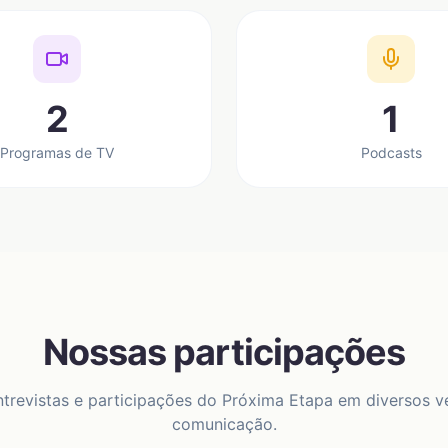
2
1
Programas de TV
Podcasts
Nossas participações
ntrevistas e participações do Próxima Etapa em diversos v
comunicação.